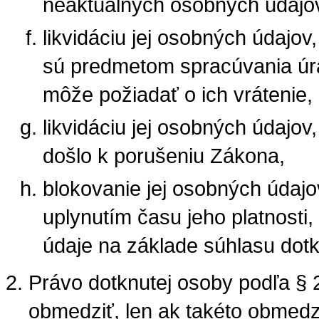
neaktuálnych osobných údajov
likvidáciu jej osobných údajov
sú predmetom spracúvania úr
môže požiadať o ich vrátenie,
likvidáciu jej osobných údajo
došlo k porušeniu Zákona,
blokovanie jej osobných údaj
uplynutím času jeho platnosti
údaje na základe súhlasu dotk
Právo dotknutej osoby podľa § 
obmedziť, len ak takéto obmedz