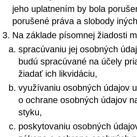
jeho uplatnením by bola porušen
porušené práva a slobody iných
Na základe písomnej žiadosti m
spracúvaniu jej osobných údaj
budú spracúvané na účely pri
žiadať ich likvidáciu,
využívaniu osobných údajov u
o ochrane osobných údajov n
styku,
poskytovaniu osobných údajov